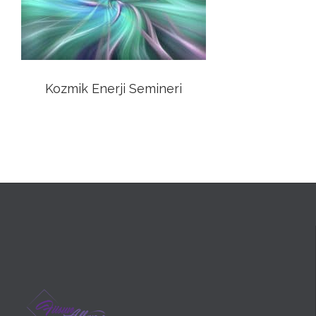
Kozmik Enerji Semineri