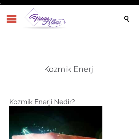
.

Kozmik Enerji
Kozmik Enerji Nedir?