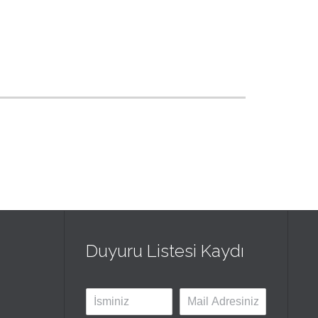
Duyuru Listesi Kaydı