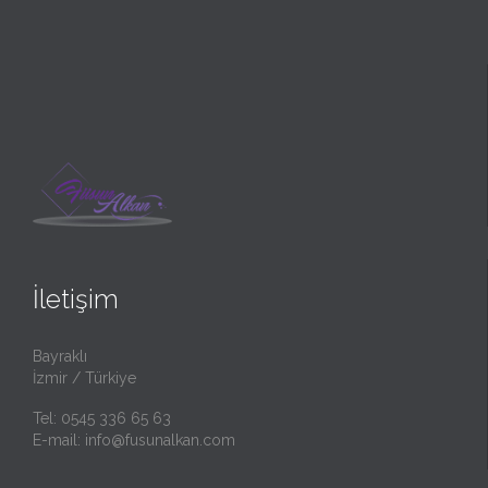
İletişim
Bayraklı
İzmir / Türkiye
Tel: 0545 336 65 63
E-mail:
info@fusunalkan.com