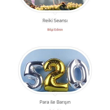
Reiki Seansı
Bilgi Edinin
Para ile Barışın