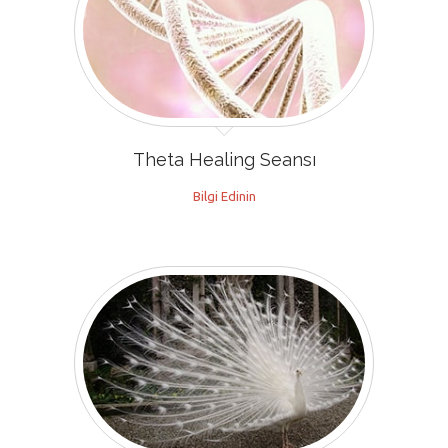
Theta Healing Seansı
Bilgi Edinin