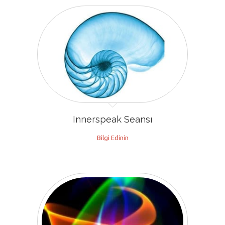
Innerspeak Seansı
Bilgi Edinin