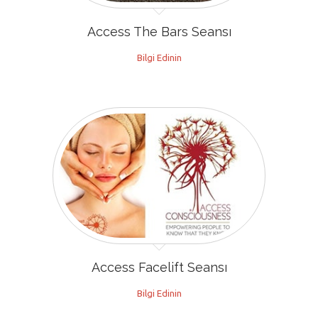
Access The Bars Seansı
Bilgi Edinin
Access Facelift Seansı
Bilgi Edinin