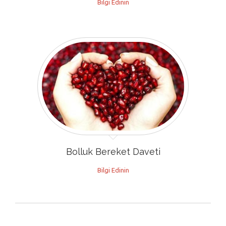
Bilgi Edinin
Bolluk Bereket Daveti
Bilgi Edinin