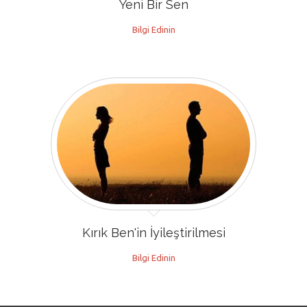
Yeni Bir Sen
Bilgi Edinin
Kırık Ben'in İyileştirilmesi
Bilgi Edinin