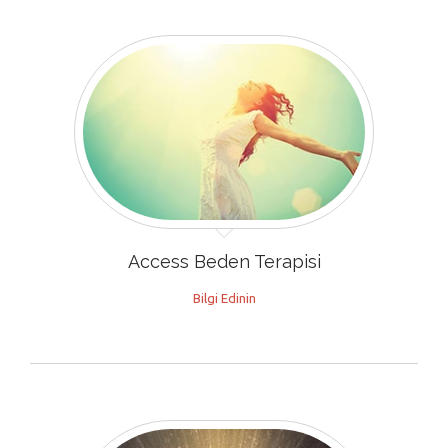
Access Beden Terapisi
Bilgi Edinin