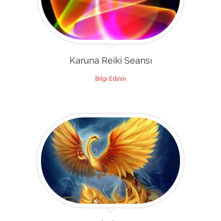
Karuna Reiki Seansı
Bilgi Edinin